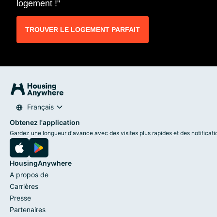
logement !"
TROUVER LE LOGEMENT PARFAIT
Français
Obtenez l'application
Gardez une longueur d'avance avec des visites plus rapides et des notificati
HousingAnywhere
A propos de
Carrières
Presse
Partenaires